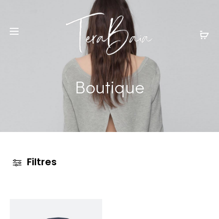
Boutique
Filtres