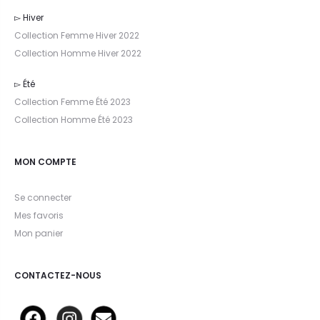
▻ Hiver
Collection Femme Hiver 2022
Collection Homme Hiver 2022
▻ Été
Collection Femme Été 2023
Collection Homme Été 2023
MON COMPTE
Se connecter
Mes favoris
Mon panier
CONTACTEZ-NOUS