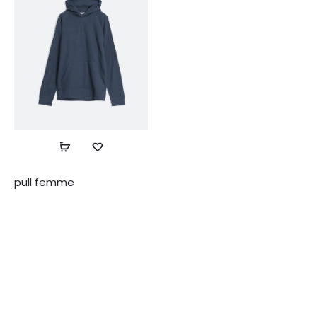
pull femme