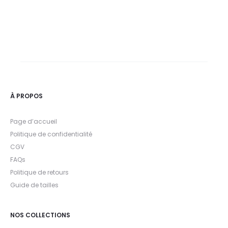
À PROPOS
Page d’accueil
Politique de confidentialité
CGV
FAQs
Politique de retours
Guide de tailles
NOS COLLECTIONS