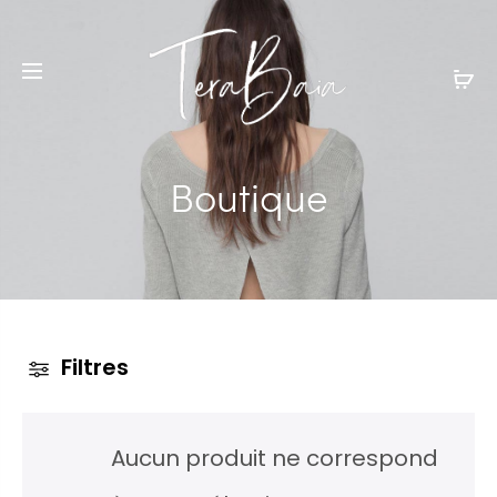
Boutique
Filtres
Aucun produit ne correspond