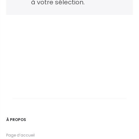
à votre sélection.
À PROPOS
Page d’accueil