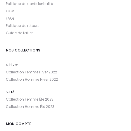
Politique de confidentialité
CGV
FAQs
Politique de retours
Guide de tailles
NOS COLLECTIONS
▻ Hiver
Collection Femme Hiver 2022
Collection Homme Hiver 2022
▻ Été
Collection Femme Été 2023
Collection Homme Été 2023
MON COMPTE