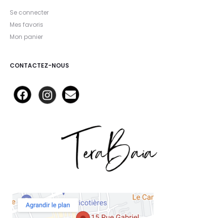
Se connecter
Mes favoris
Mon panier
CONTACTEZ-NOUS