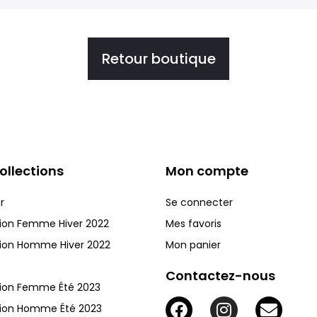
Retour boutique
ollections
Mon compte
r
Se connecter
tion Femme Hiver 2022
Mes favoris
tion Homme Hiver 2022
Mon panier
Contactez-nous
tion Femme Été 2023
tion Homme Été 2023