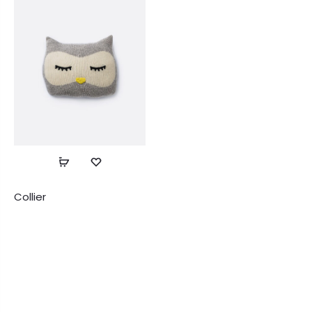
Collier