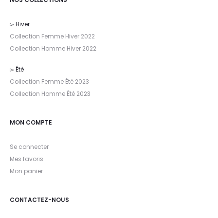
▻ Hiver
Collection Femme Hiver 2022
Collection Homme Hiver 2022
▻ Été
Collection Femme Été 2023
Collection Homme Été 2023
MON COMPTE
Se connecter
Mes favoris
Mon panier
CONTACTEZ-NOUS