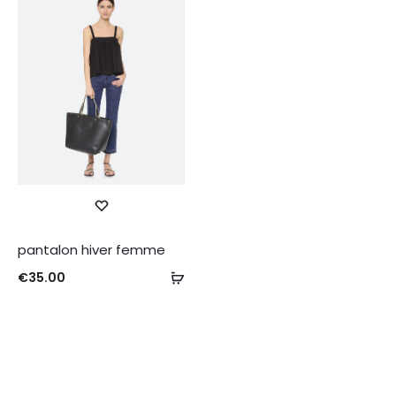
pantalon hiver femme
€
35.00