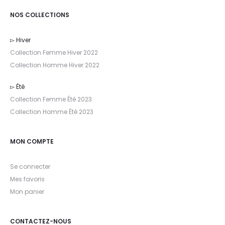
NOS COLLECTIONS
▻ Hiver
Collection Femme Hiver 2022
Collection Homme Hiver 2022
▻ Été
Collection Femme Été 2023
Collection Homme Été 2023
MON COMPTE
Se connecter
Mes favoris
Mon panier
CONTACTEZ-NOUS