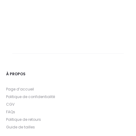
À PROPOS
Page d’accueil
Politique de confidentialité
CGV
FAQs
Politique de retours
Guide de tailles