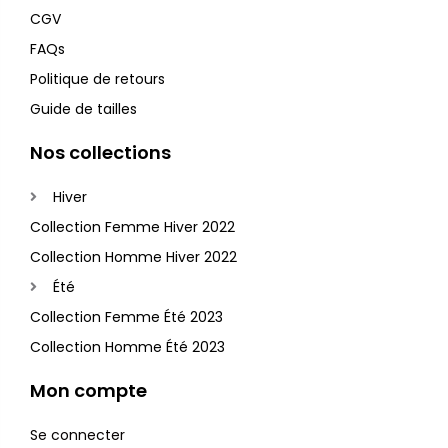
CGV
FAQs
Politique de retours
Guide de tailles
Nos collections
Hiver
Collection Femme Hiver 2022
Collection Homme Hiver 2022
Été
Collection Femme Été 2023
Collection Homme Été 2023
Mon compte
Se connecter