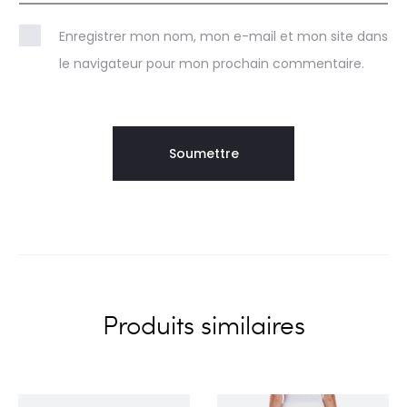
Enregistrer mon nom, mon e-mail et mon site dans
le navigateur pour mon prochain commentaire.
Produits similaires