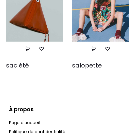
sac été
salopette
À propos
Page d'accueil
Politique de confidentialité