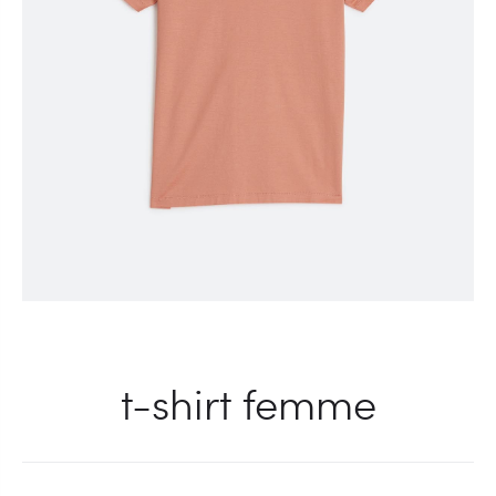
t-shirt femme