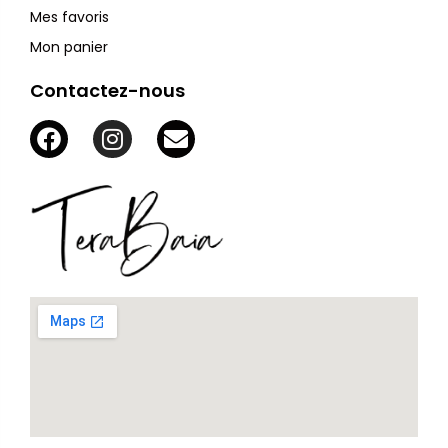
Mes favoris
Mon panier
Contactez-nous