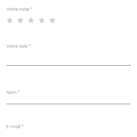
Votre note
*
Votre avis
*
Nom
*
E-mail
*