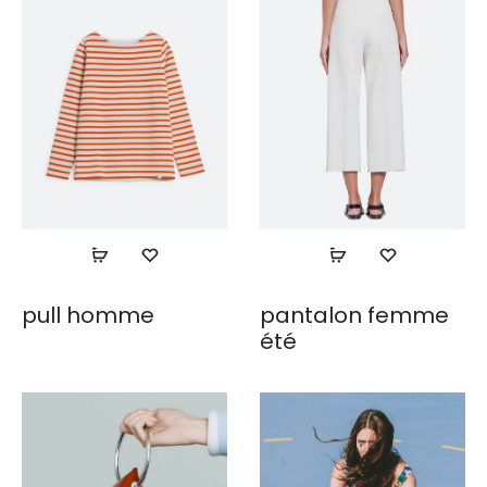
pull homme
pantalon femme
été