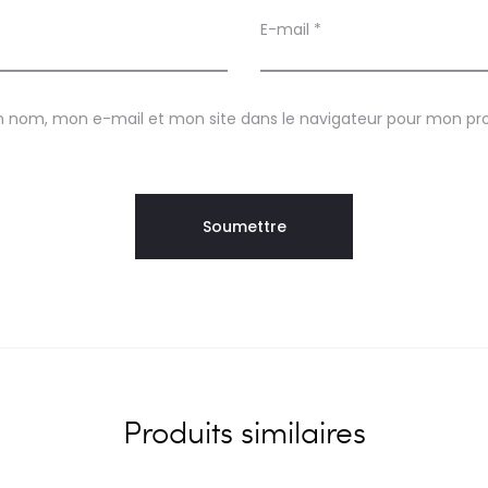
E-mail
*
n nom, mon e-mail et mon site dans le navigateur pour mon p
Produits similaires