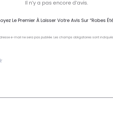
Il n’y a pas encore d’avis.
oyez Le Premier À Laisser Votre Avis Sur “robes Ét
dresse e-mail ne sera pas publiée.
Les champs obligatoires sont indiqué