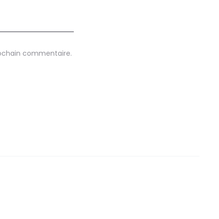
rochain commentaire.