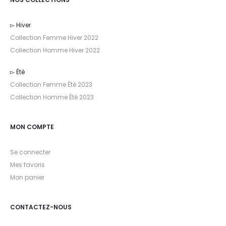
▻ Hiver
Collection Femme Hiver 2022
Collection Homme Hiver 2022
▻ Été
Collection Femme Été 2023
Collection Homme Été 2023
MON COMPTE
Se connecter
Mes favoris
Mon panier
CONTACTEZ-NOUS