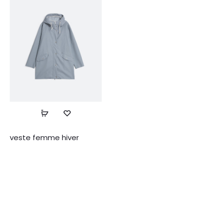
veste femme hiver