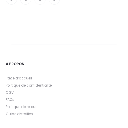
À PROPOS
Page d’accueil
Politique de confidentialité
CGV
FAQs
Politique de retours
Guide de tailles