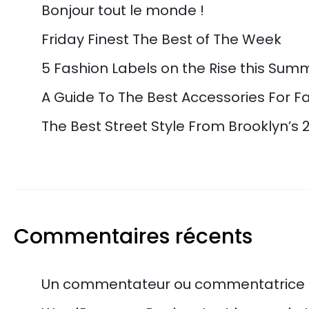
Bonjour tout le monde !
Friday Finest The Best of The Week
5 Fashion Labels on the Rise this Sum
A Guide To The Best Accessories For Fa
The Best Street Style From Brooklyn’s 
Commentaires récents
Un commentateur ou commentatrice