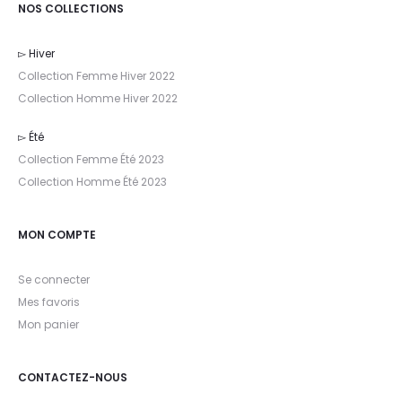
NOS COLLECTIONS
▻ Hiver
Collection Femme Hiver 2022
Collection Homme Hiver 2022
▻ Été
Collection Femme Été 2023
Collection Homme Été 2023
MON COMPTE
Se connecter
Mes favoris
Mon panier
CONTACTEZ-NOUS