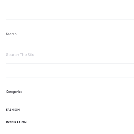
Search
Categories
FASHION
INSPIRATION