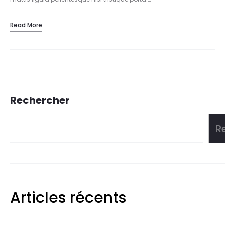
Read More
Rechercher
R
Articles récents