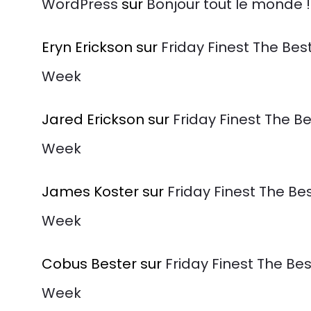
WordPress
sur
Bonjour tout le monde !
Eryn Erickson
sur
Friday Finest The Bes
Week
Jared Erickson
sur
Friday Finest The Be
Week
James Koster
sur
Friday Finest The Be
Week
Cobus Bester
sur
Friday Finest The Bes
Week