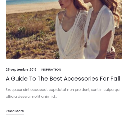
28 septembre 2016
INSPIRATION
A Guide To The Best Accessories For Fall
Excepteur sint occaecat cupidatat non proident, sunt in culpa qui
officia deseru mollit anim id…
Read More