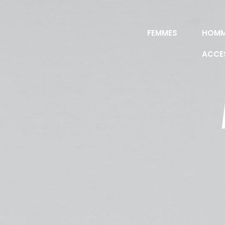
FEMMES
HOMM
ACCE