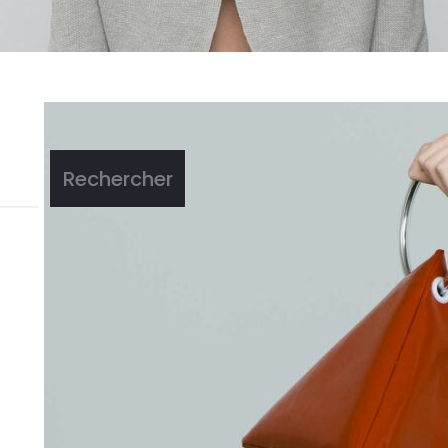
Rechercher