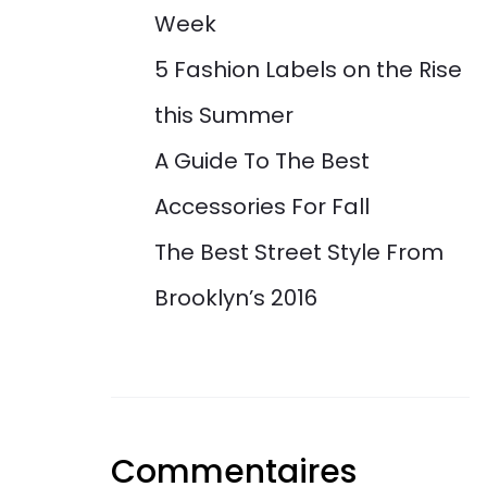
Week
5 Fashion Labels on the Rise
this Summer
A Guide To The Best
Accessories For Fall
The Best Street Style From
Brooklyn’s 2016
Commentaires