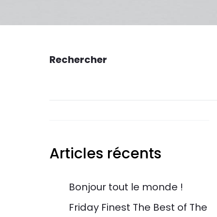
Rechercher
Articles récents
Bonjour tout le monde !
Friday Finest The Best of The