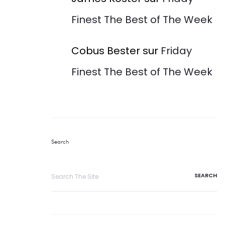
Finest The Best of The Week
Cobus Bester
sur
Friday
Finest The Best of The Week
Search