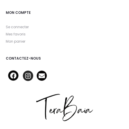
MON COMPTE
Se connecter
Mes favoris
Mon panier
CONTACTEZ-NOUS