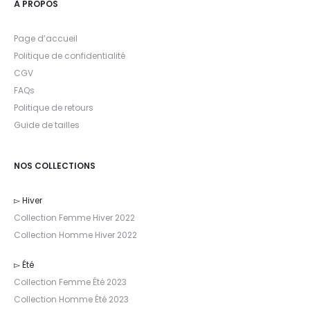
À PROPOS
Page d’accueil
Politique de confidentialité
CGV
FAQs
Politique de retours
Guide de tailles
NOS COLLECTIONS
▻ Hiver
Collection Femme Hiver 2022
Collection Homme Hiver 2022
▻ Été
Collection Femme Été 2023
Collection Homme Été 2023