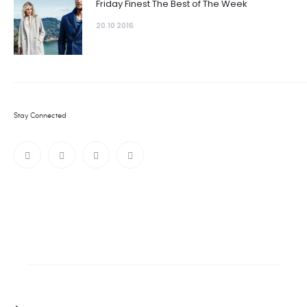
Friday Finest The Best of The Week
20.10 2016
Stay Connected