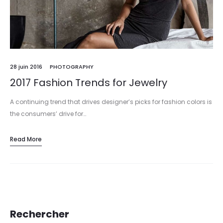
28 juin 2016
PHOTOGRAPHY
2017 Fashion Trends for Jewelry
A continuing trend that drives designer’s picks for fashion colors is
the consumers’ drive for…
Read More
Rechercher