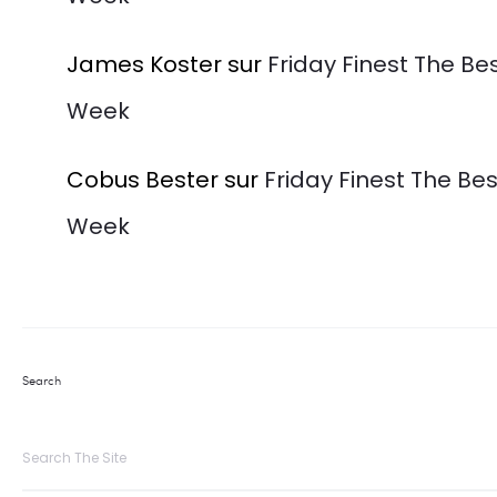
James Koster
sur
Friday Finest The Be
Week
Cobus Bester
sur
Friday Finest The Bes
Week
Search