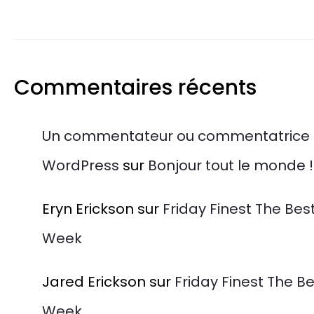
Commentaires récents
Un commentateur ou commentatrice
WordPress
sur
Bonjour tout le monde !
Eryn Erickson
sur
Friday Finest The Bes
Week
Jared Erickson
sur
Friday Finest The Be
Week