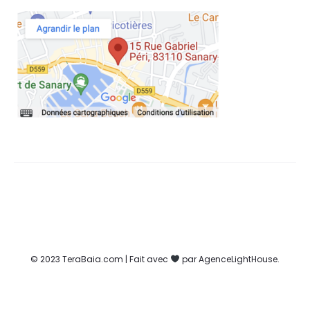
© 2023 TeraBaia.com | Fait avec
par AgenceLightHouse.